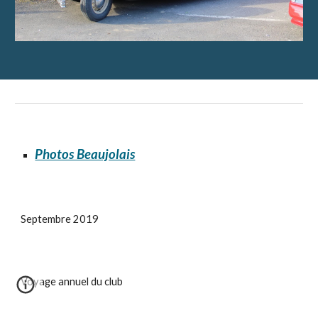
Photos Beaujolais
Septembre 2019
Voyage annuel du club