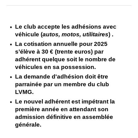
Le club accepte les adhésions avec
véhicule (
autos, motos, utilitaires
) .
La cotisation annuelle pour 2025
s’élève à 30 € (trente euros) par
adhérent quelque soit le nombre de
véhicules en sa possession.
La demande d'adhésion doit être
parrainée par un membre du club
LVMG.
Le nouvel adhérent est impétrant la
première année en attendant son
admission définitive en assemblée
générale.