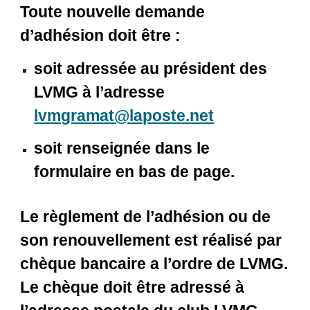
Toute nouvelle demande
d’adhésion doit être :
soit adressée au président des
LVMG à l’adresse
lvmgramat@laposte.net
soit renseignée dans le
formulaire en bas de page.
Le règlement de l’adhésion ou de
son renouvellement est réalisé par
chèque bancaire a l’ordre de LVMG.
Le chèque doit être adressé à