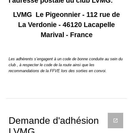
l’adresse postale du club LVMG.
LVMG Le Pigeonnier - 112 rue de
La Verdonie - 46120 Lacapelle
Marival - France
Les adhérents s’engagent à un code de bonne conduite au sein du
club , à respecter le code de la route ainsi que les
recommandations de la FFVE lors des sorties en convoi.